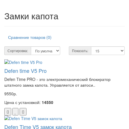
Замки капота
Сравнение товаров (0)
Сортировка:
Показать:
Defen time V5 Pro
Defen Time PRO - это электромеханический блокиратор
штатного замка капота. Управляется от автоси..
9550р.
Цена с установкой:
14550
Defen Time V5 замок капота