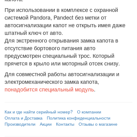
При использовании в комплексе с охранной
системой Pandora, Pandect без метки от
автосигнализации капот не открыть имея даже
штатный ключ от авто.
Для экстренного открывания замка капота в
отсутствие бортового питания авто
предусмотрен специальный трос. Который
прячется в крыло или моторный отсек снизу.
Для совместной работы автосигнализации и
электромеханического замка капота,
понадобится специальный модуль
.
Как и где найти серийный номер?
О компании
Оплата и Доставка
Политика конфиденциальности
Производители
Акции
Контакты
Отзывы о магазине