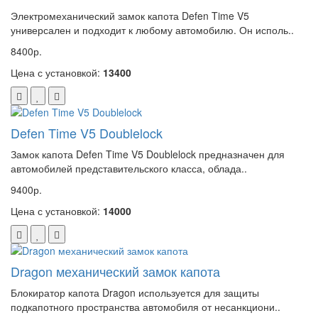
Электромеханический замок капота Defen Time V5
универсален и подходит к любому автомобилю. Он исполь..
8400р.
Цена с установкой:
13400
Defen Time V5 Doublelock
Замок капота Defen Time V5 Doublelock предназначен для
автомобилей представительского класса, облада..
9400р.
Цена с установкой:
14000
Dragon механический замок капота
Блокиратор капота Dragon используется для защиты
подкапотного пространства автомобиля от несанкциони..