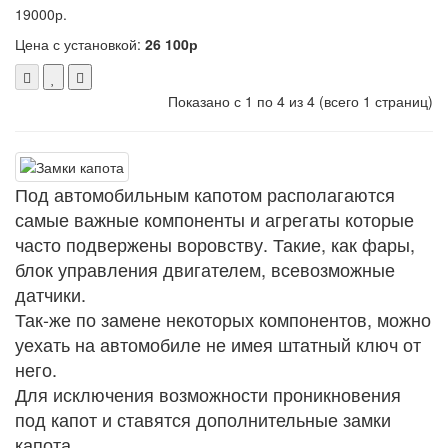
19000р.
Цена с установкой:
26 100р
Показано с 1 по 4 из 4 (всего 1 страниц)
Под автомобильным капотом располагаются
самые важные компоненты и агрегаты которые
часто подвержены воровству. Такие, как фары,
блок управления двигателем, всевозможные
датчики.
Так-же по замене некоторых компонентов, можно
уехать на автомобиле не имея штатный ключ от
него.
Для исключения возможности проникновения
под капот и ставятся дополнительные замки
капота.