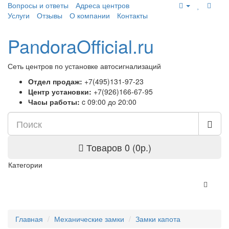
Вопросы и ответы
Адреса центров
Услуги
Отзывы
О компании
Контакты
PandoraOfficial.ru
Сеть центров по установке автосигнализаций
Отдел продаж:
+7(495)131-97-23
Центр установки:
+7(926)166-67-95
Часы работы:
c 09:00 до 20:00
Товаров 0 (0р.)
Категории
Главная
Механические замки
Замки капота