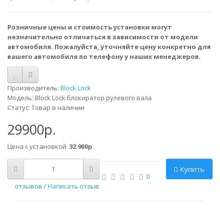
Розничные цены и стоимость установки могут
незначительно отличаться в зависимости от модели
автомобиля. Пожалуйста, уточняйте цену конкретно для
вашего автомобиля по телефону у наших менеджеров.
Производитель:
Block Lock
Модель: Block Lock блокиратор рулевого вала
Статус: Товар в наличии
29900р.
Цена с установкой:
32 900р
Купить
0
отзывов
/
Написать отзыв