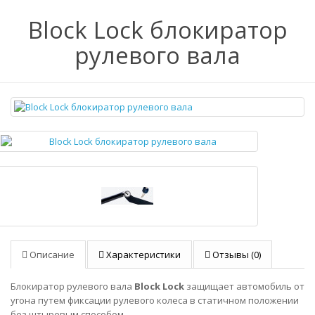
Block Lock блокиратор
рулевого вала
Описание
Характеристики
Отзывы (0)
Блокиратор рулевого вала
Block Lock
защищает автомобиль от
угона путем фиксации рулевого колеса в статичном положении
без штыревым способом.